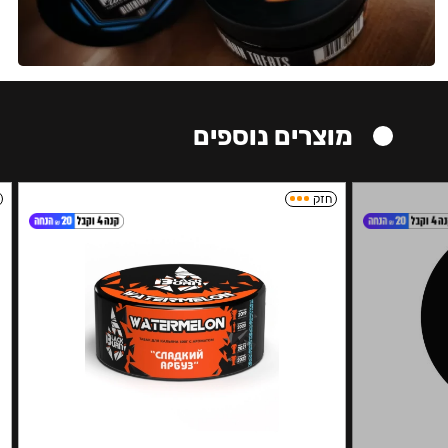
מוצרים נוספים
חזק