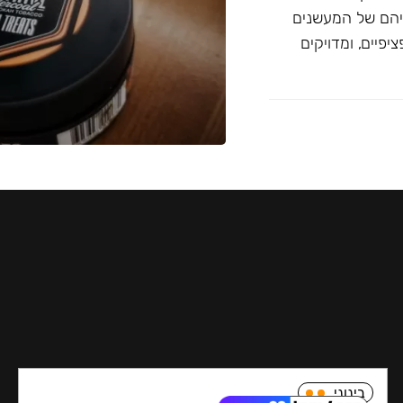
יהם של המעשנים
פיים, ומדויקים
בינוני