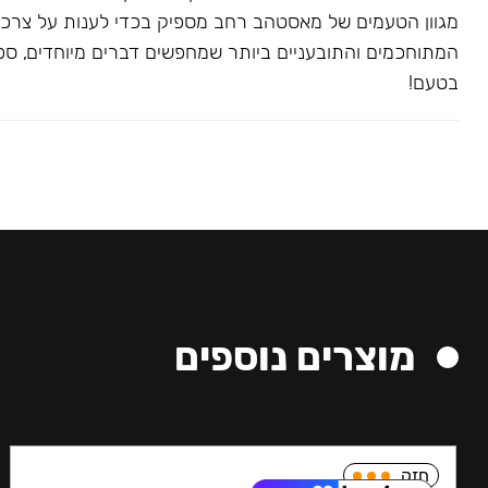
מגוון הטעמים של מאסטהב רחב מספיק בכדי לענות על צרכ
המתוחכמים והתובעניים ביותר שמחפשים דברים מיוחדים, ספצי
בטעם!
מוצרים נוספים
חזק