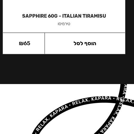
SAPPHIRE 60G – ITALIAN TIRAMISU
טירמיסו
הוסף לסל
65
₪