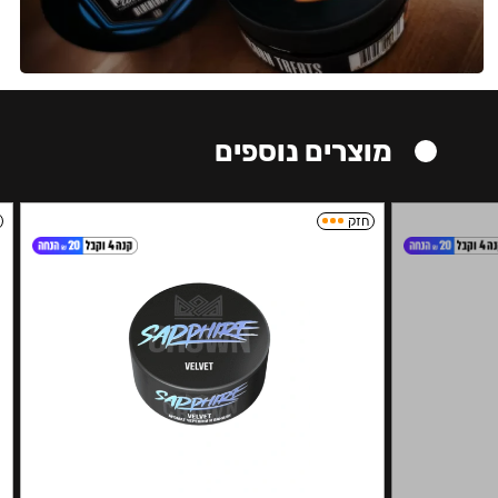
מוצרים נוספים
חזק