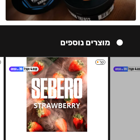
מוצרים נוספים
קל