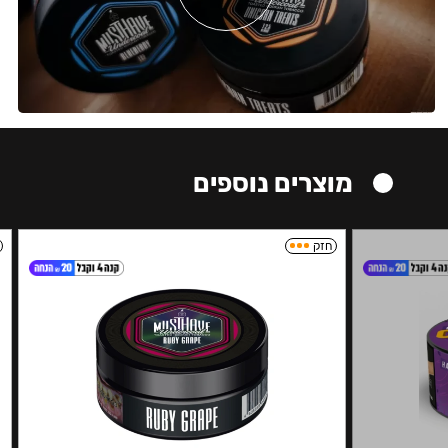
מוצרים נוספים
חזק