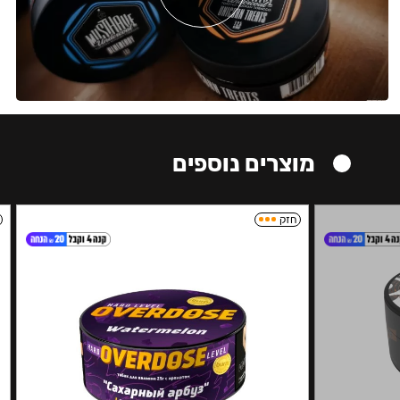
מוצרים נוספים
חזק