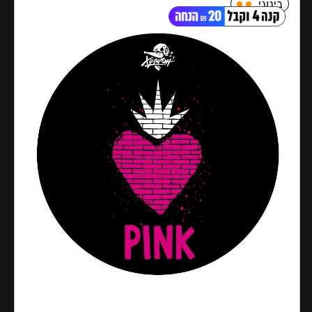
בינוני