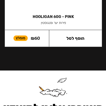
HOOLIGAN 60G – PINK
פירות יער ומנגוסטין
הוסף לסל
60
₪
מומלץ