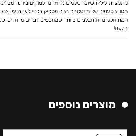
מתמציות עילית שיוצר טעמים מדויקים ועמוקים ביותר, מבליט
מגוון הטעמים של מאסטהב רחב מספיק בכדי לענות על צרכ
המתוחכמים והתובעניים ביותר שמחפשים דברים מיוחדים, ספצי
בטעם!
מוצרים נוספים