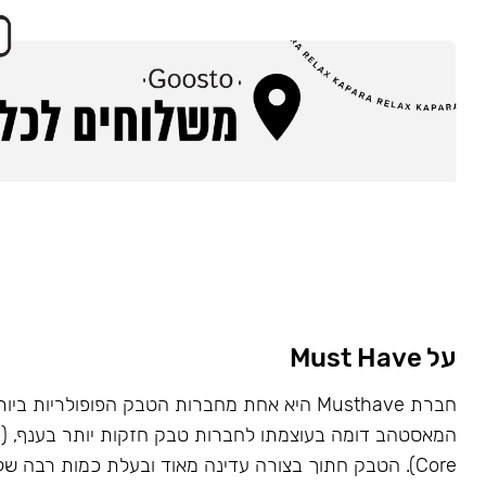
על Must Have
Core). הטבק חתוך בצורה עדינה מאוד ובעלת כמות רבה של