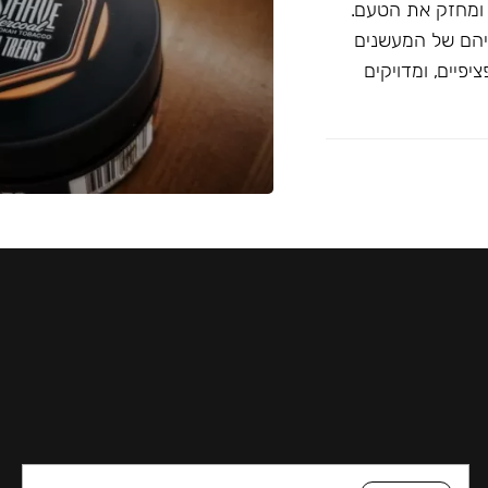
 ומחזק את הטעם.
יהם של המעשנים
פיים, ומדויקים