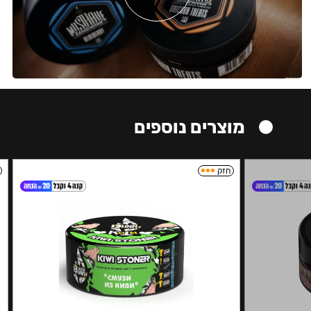
מוצרים נוספים
חזק