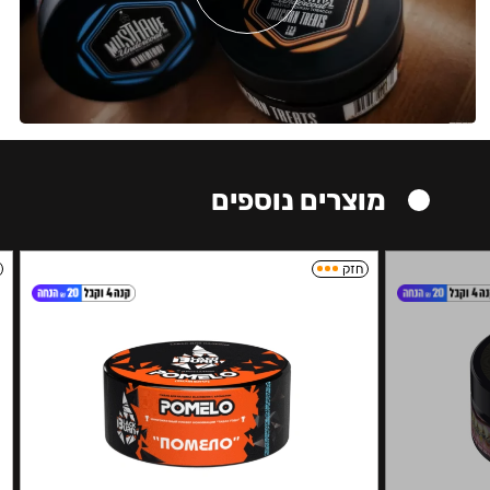
מוצרים נוספים
חזק