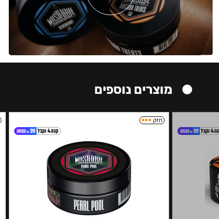
מוצרים נוספים
חזק