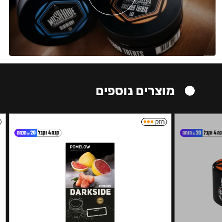
מוצרים נוספים
חזק