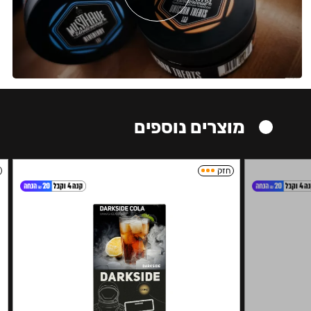
מוצרים נוספים
חזק