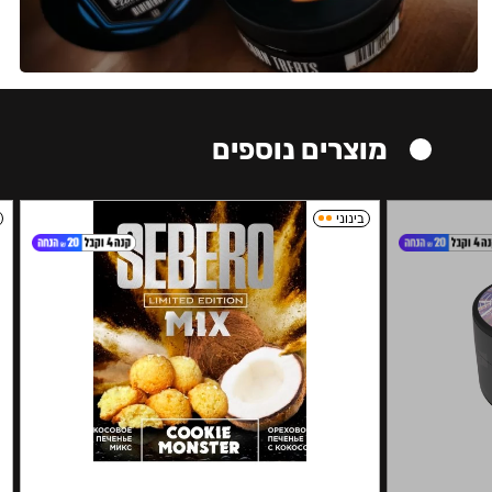
מוצרים נוספים
בינוני