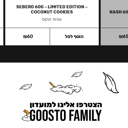
SEBERO 60G – LIMITED EDITION –
COCONUT COOKIES
NASH 60
עוגיות קוקוס
6
₪
הוסף לסל
60
₪
הצטרפו אלינו למועדון