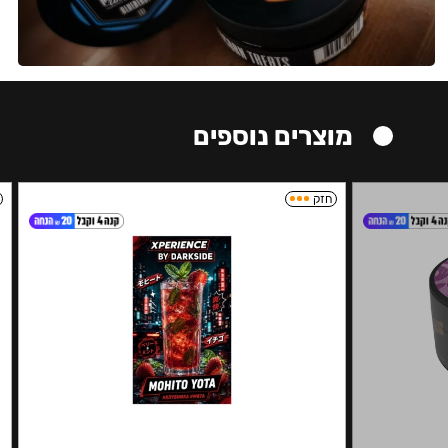
מוצרים נוספים
חזק