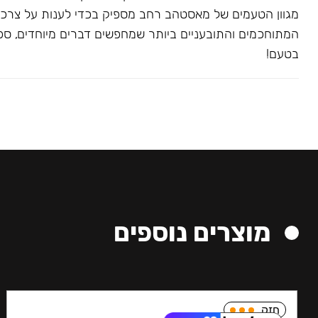
מגוון הטעמים של מאסטהב רחב מספיק בכדי לענות על צרכ
המתוחכמים והתובעניים ביותר שמחפשים דברים מיוחדים, ספצי
בטעם!
מוצרים נוספים
חזק