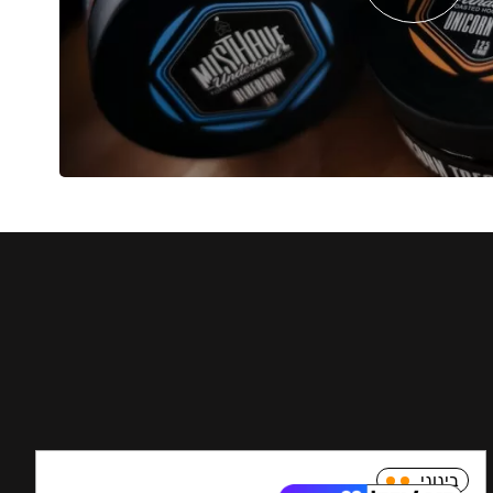
בינוני