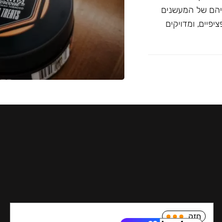
יהם של המעשנים
פיים, ומדויקים
חזק