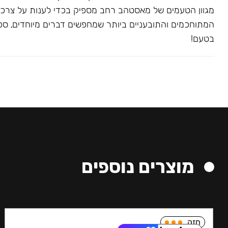
מגוון הטעמים של מאסטהב רחב מספיק בכדי לענות על צרכ
המתוחכמים והתובעניים ביותר שמחפשים דברים מיוחדים, ספצי
בטעם!
מוצרים נוספים
חזק