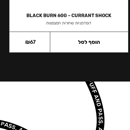
BLACK BURN 60G – CURRANT SHOCK
דומדמניות שחורות חמצמצות
הוסף לסל
67
₪