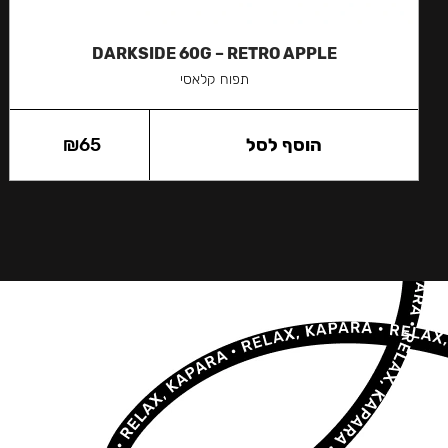
DARKSIDE 60G – RETRO APPLE
תפוח קלאסי
הוסף לסל
65
₪