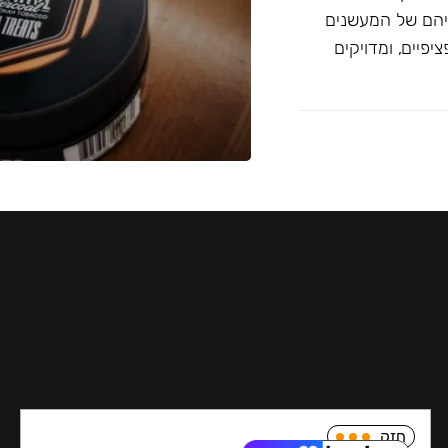
יהם של המעשנים
פיים, ומדויקים
חזק