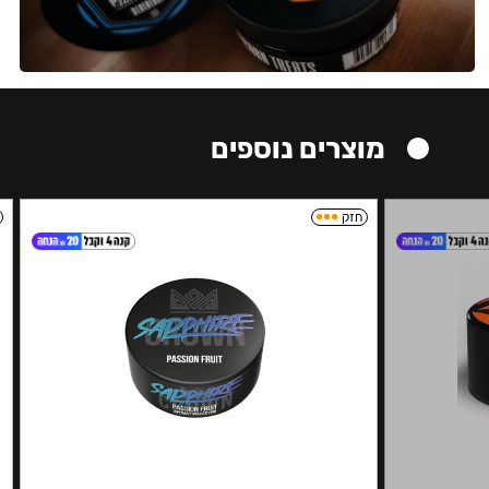
מוצרים נוספים
חזק