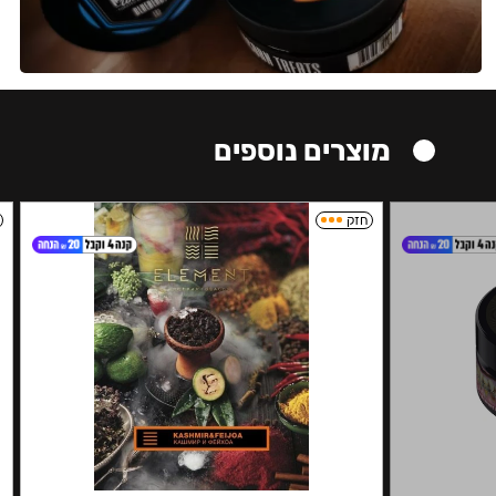
מוצרים נוספים
חזק