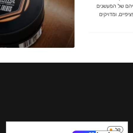
יהם של המעשנים
פיים, ומדויקים
קל