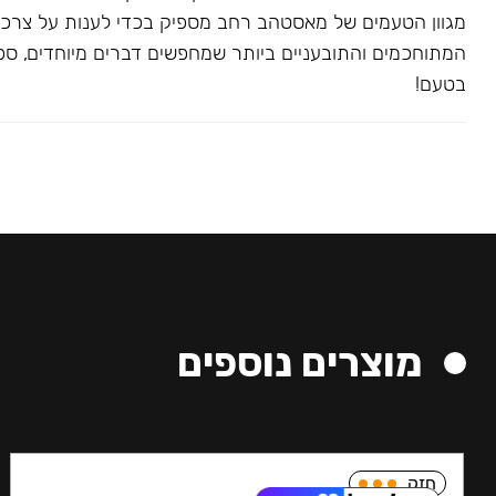
מגוון הטעמים של מאסטהב רחב מספיק בכדי לענות על צרכ
המתוחכמים והתובעניים ביותר שמחפשים דברים מיוחדים, ספצי
בטעם!
מוצרים נוספים
חזק