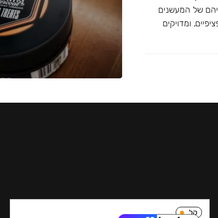
יהם של המעשנים
פיים, ומדויקים
קל