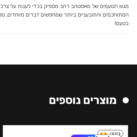
מגוון הטעמים של מאסטהב רחב מספיק בכדי לענות על צרכ
המתוחכמים והתובעניים ביותר שמחפשים דברים מיוחדים, ספצי
בטעם!
מוצרים נוספים
בינוני