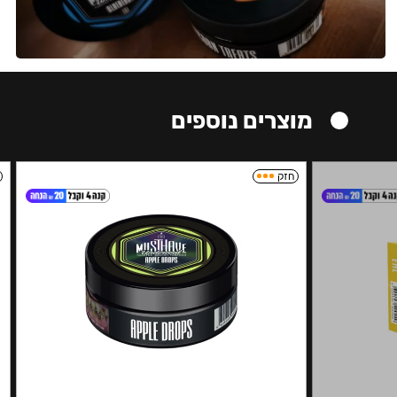
מוצרים נוספים
חזק