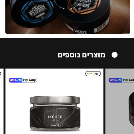
מוצרים נוספים
חזק