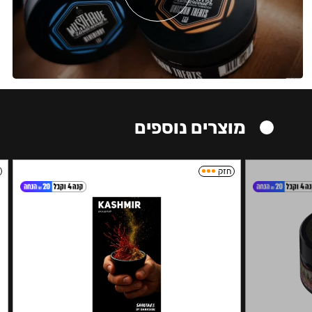
מוצרים נוספים
חזק