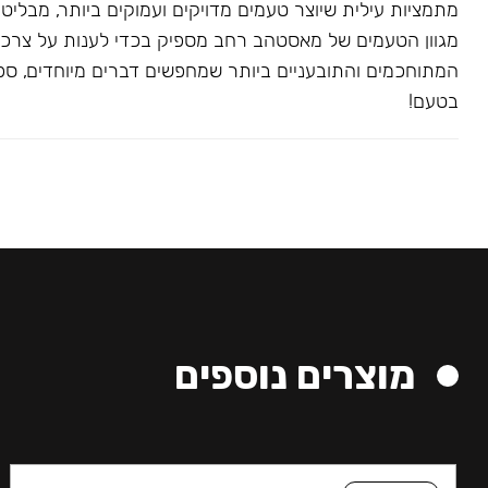
מתמציות עילית שיוצר טעמים מדויקים ועמוקים ביותר, מבליט
מגוון הטעמים של מאסטהב רחב מספיק בכדי לענות על צרכ
המתוחכמים והתובעניים ביותר שמחפשים דברים מיוחדים, ספצי
בטעם!
מוצרים נוספים