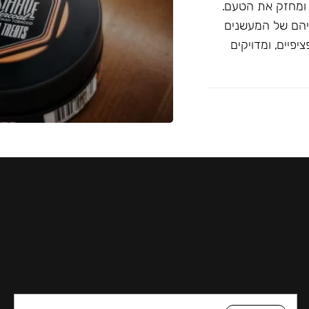
 ומחזק את הטעם.
יהם של המעשנים
פיים, ומדויקים