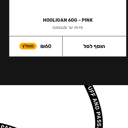
HOOLIGAN 60G – PINK
פירות יער ומנגוסטין
הוסף לסל
60
₪
מומלץ