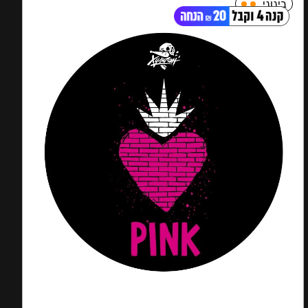
בינוני