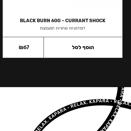
BLACK BURN 60G – CURRANT SHOCK
דומדמניות שחורות חמצמצות
הוסף לסל
67
₪