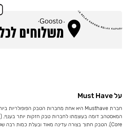
על Must Have
Core). הטבק חתוך בצורה עדינה מאוד ובעלת כמות רבה של