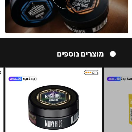
מוצרים נוספים
חזק