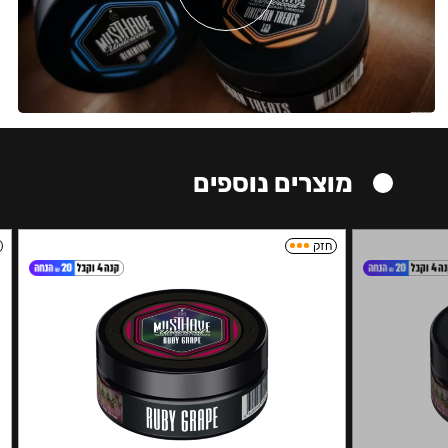
מוצרים נוספים
חזק