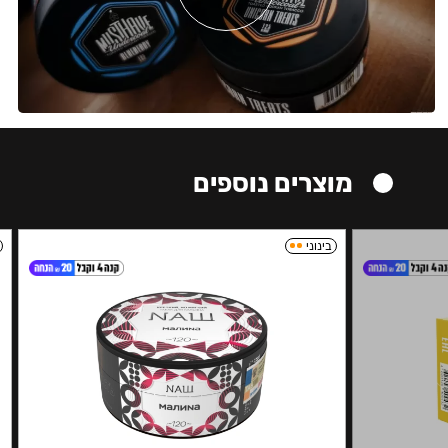
מוצרים נוספים
בינוני