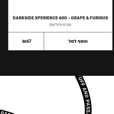
DARKSIDE XPERIENCE 60G – GRAPE & FURIOUS
ענבים ובזיליקום
הוסף לסל
67
₪