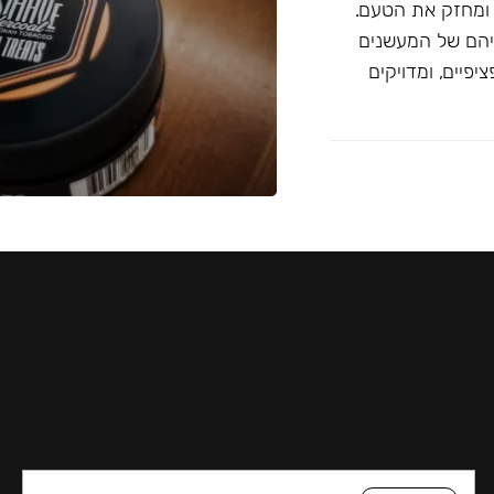
 ומחזק את הטעם.
יהם של המעשנים
פיים, ומדויקים