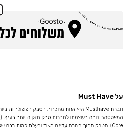
על Must Have
Core). הטבק חתוך בצורה עדינה מאוד ובעלת כמות רבה של