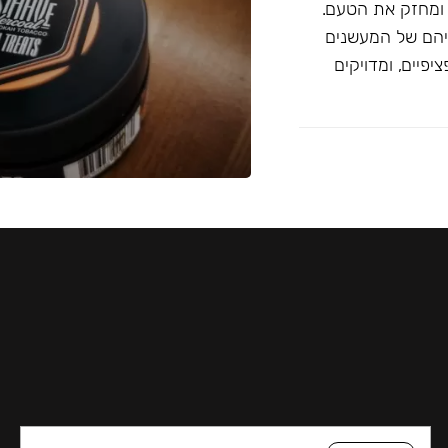
 ומחזק את הטעם.
יהם של המעשנים
פיים, ומדויקים