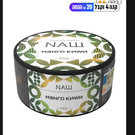
בינוני