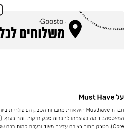
על Must Have
Core). הטבק חתוך בצורה עדינה מאוד ובעלת כמות רבה של