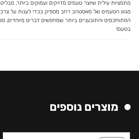
מתמציות עילית שיוצר טעמים מדויקים ועמוקים ביותר, מבליט
מגוון הטעמים של מאסטהב רחב מספיק בכדי לענות על צרכ
המתוחכמים והתובעניים ביותר שמחפשים דברים מיוחדים, ספצי
בטעם!
מוצרים נוספים