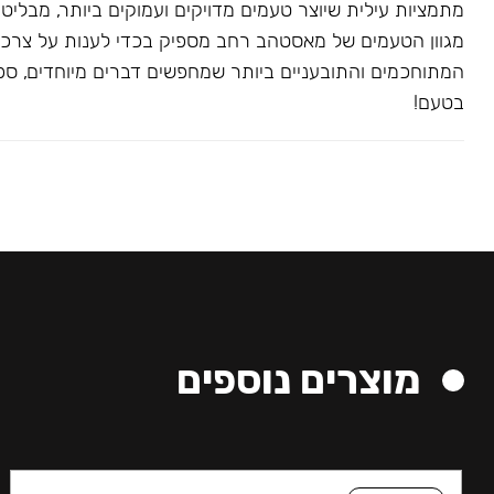
מתמציות עילית שיוצר טעמים מדויקים ועמוקים ביותר, מבליט
מגוון הטעמים של מאסטהב רחב מספיק בכדי לענות על צרכ
המתוחכמים והתובעניים ביותר שמחפשים דברים מיוחדים, ספצי
בטעם!
מוצרים נוספים