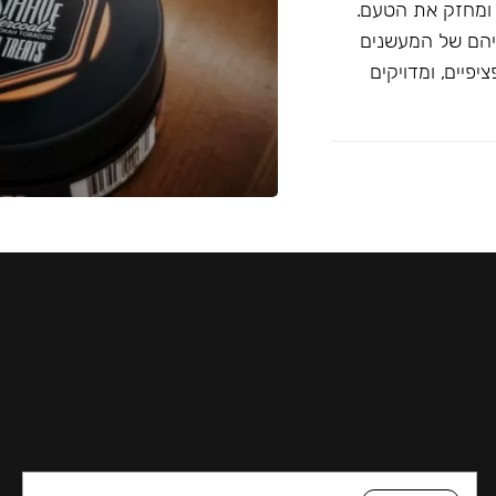
 ומחזק את הטעם.
יהם של המעשנים
פיים, ומדויקים