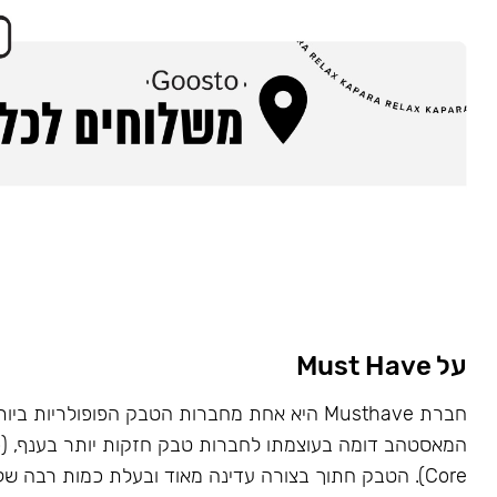
על Must Have
Core). הטבק חתוך בצורה עדינה מאוד ובעלת כמות רבה של