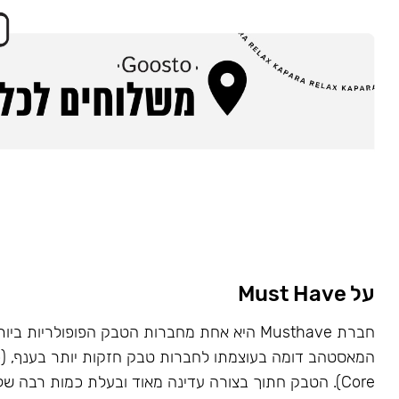
על Must Have
Core). הטבק חתוך בצורה עדינה מאוד ובעלת כמות רבה של