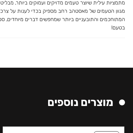
מתמציות עילית שיוצר טעמים מדויקים ועמוקים ביותר, מבליט
מגוון הטעמים של מאסטהב רחב מספיק בכדי לענות על צרכ
המתוחכמים והתובעניים ביותר שמחפשים דברים מיוחדים, ספצי
בטעם!
מוצרים נוספים