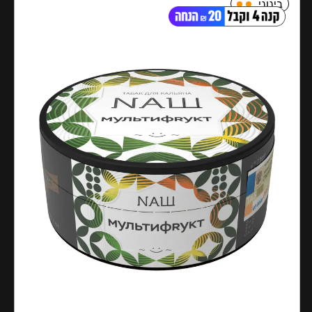
בינוני