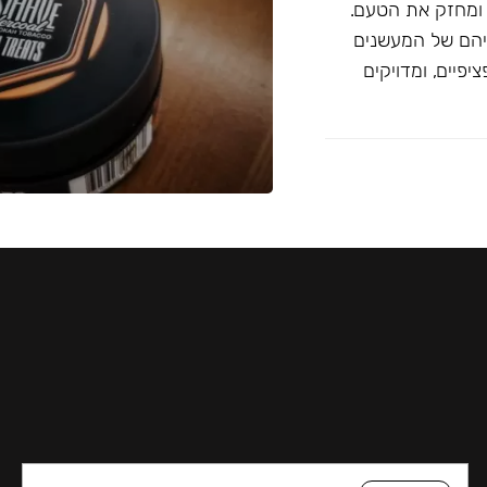
 ומחזק את הטעם.
יהם של המעשנים
פיים, ומדויקים