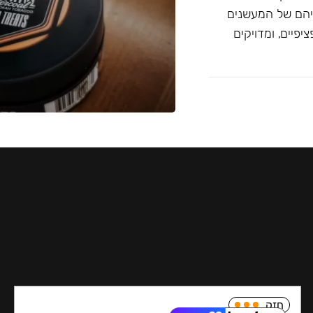
יהם של המעשנים
פיים, ומדויקים
חזק