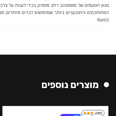
מגוון הטעמים של מאסטהב רחב מספיק בכדי לענות על צרכ
המתוחכמים והתובעניים ביותר שמחפשים דברים מיוחדים, ספצי
בטעם!
מוצרים נוספים
חזק