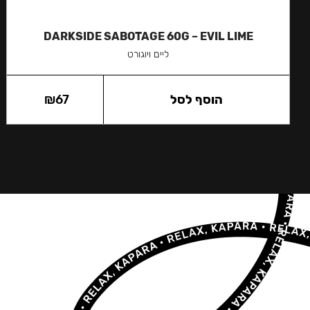
DARKSIDE SABOTAGE 60G – EVIL LIME
ליים ויוגורט
הוסף לסל
67
₪