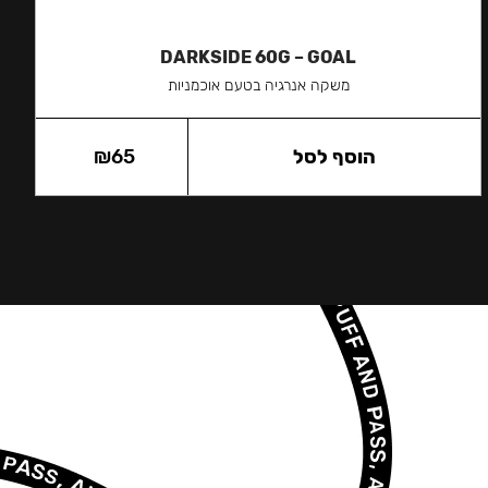
DARKSIDE 60G – GOAL
משקה אנרגיה בטעם אוכמניות
הוסף לסל
65
₪