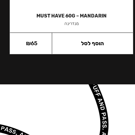
MUST HAVE 60G – MANDARIN
מנדרינה
הוסף לסל
65
₪