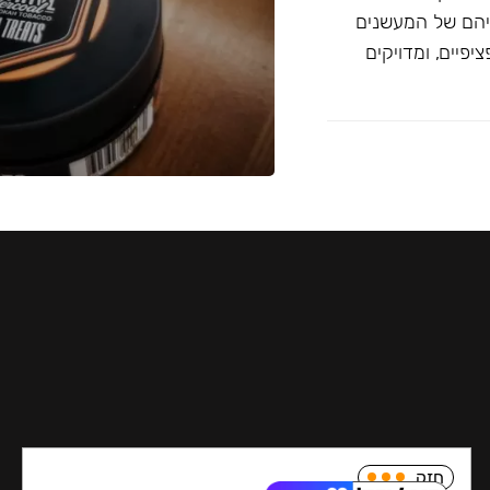
יהם של המעשנים
פיים, ומדויקים
חזק