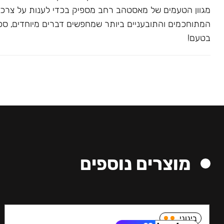
מגוון הטעמים של מאסטהב רחב מספיק בכדי לענות על צרכ
המתוחכמים והתובעניים ביותר שמחפשים דברים מיוחדים, ספצי
בטעם!
מוצרים נוספים
בינוני