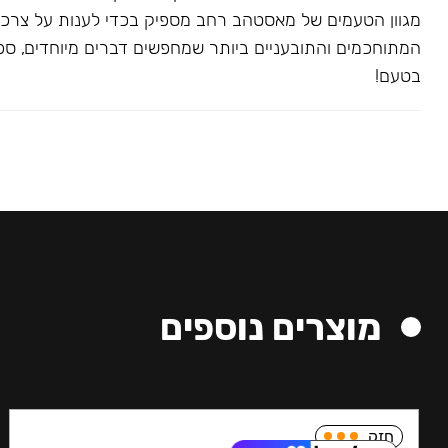
מגוון הטעמים של מאסטהב רחב מספיק בכדי לענות על צרכ
המתוחכמים והתובעניים ביותר שמחפשים דברים מיוחדים, ספצי
בטעם!
מוצרים נוספים
חזק