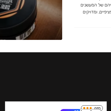
יהם של המעשנים
פיים, ומדויקים
חזק