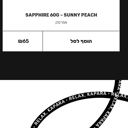
SAPPHIRE 60G – SUNNY PEACH
אפרסק
הוסף לסל
65
₪