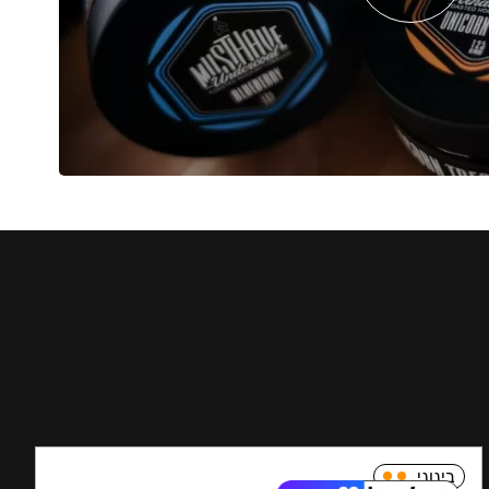
בינוני