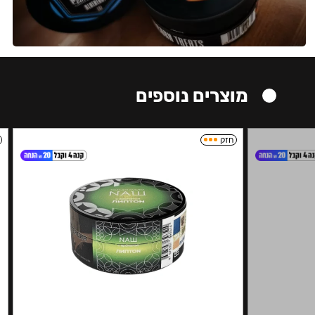
מוצרים נוספים
חזק