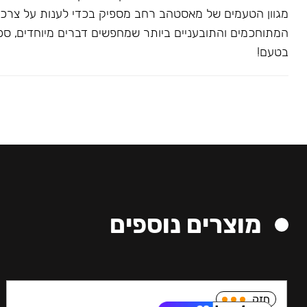
מגוון הטעמים של מאסטהב רחב מספיק בכדי לענות על צרכ
המתוחכמים והתובעניים ביותר שמחפשים דברים מיוחדים, ספצי
בטעם!
מוצרים נוספים
חזק