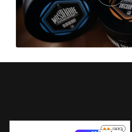
בינוני