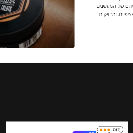
יהם של המעשנים
פיים, ומדויקים
חזק