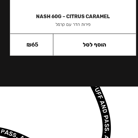
NASH 60G – CITRUS CARAMEL
פירות הדר עם קרמל
הוסף לסל
65
₪