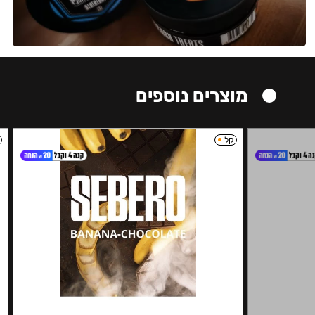
מוצרים נוספים
קל