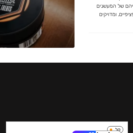
יהם של המעשנים
פיים, ומדויקים
קל