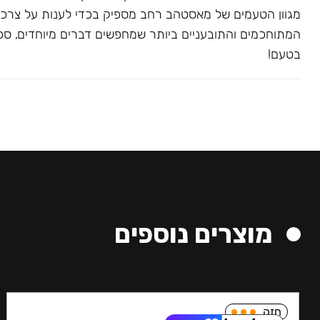
מגוון הטעמים של מאסטהב רחב מספיק בכדי לענות על צרכ
המתוחכמים והתובעניים ביותר שמחפשים דברים מיוחדים, ספצי
בטעם!
מוצרים נוספים
חזק