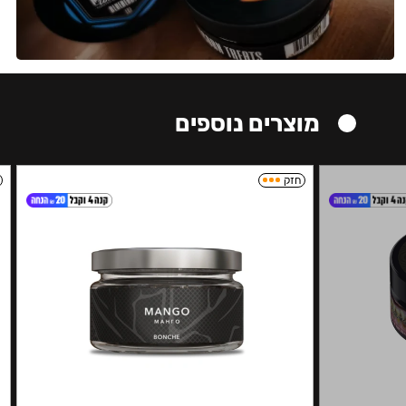
מוצרים נוספים
חזק