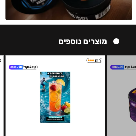
מוצרים נוספים
חזק