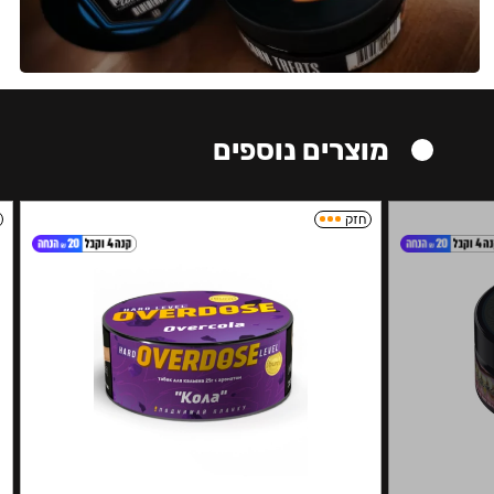
מוצרים נוספים
חזק