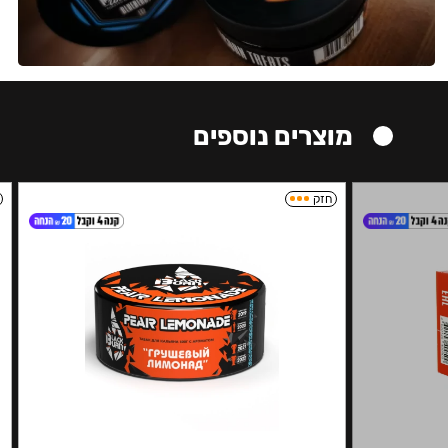
מוצרים נוספים
חזק