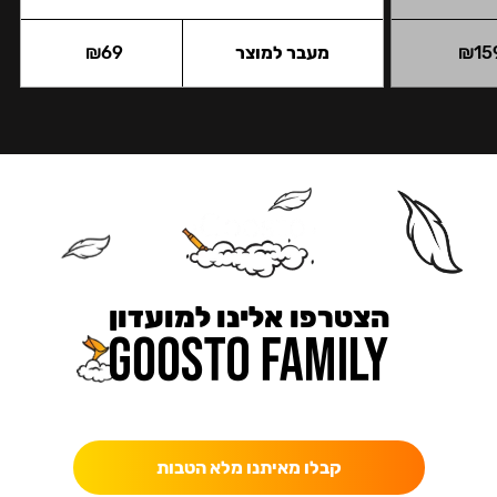
15
₪
מעבר למוצר
69
₪
הצטרפו אלינו למועדון
כאן מקבלים יותר — הטבות, עדכונים והפתעות בלעדיות.
קבלו מאיתנו מלא הטבות