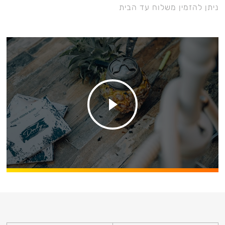
ניתן להזמין משלוח עד הבית