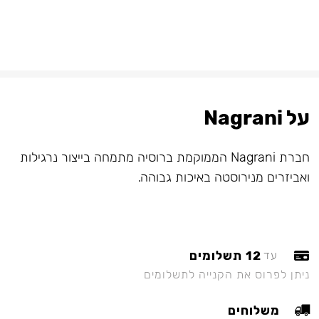
על Nagrani
חברת Nagrani הממוקמת ברוסיה מתמחה בייצור נרגילות
ואביזרים מנירוסטה באיכות גבוהה.
12 תשלומים
עד
ניתן לפרוס את הקנייה לתשלומים
משלוחים