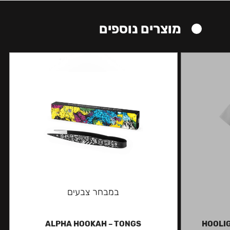
מוצרים נוספים
במבחר צבעים
ALPHA HOOKAH – TONGS
HOOLIG