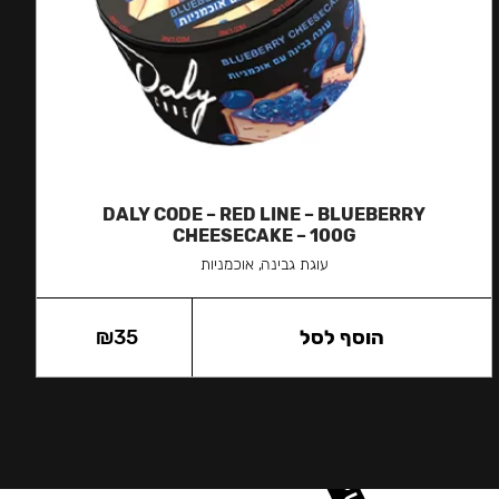
DALY CODE – RED LINE – BLUEBERRY
CHEESECAKE – 100G
עוגת גבינה, אוכמניות
הוסף לסל
35
₪