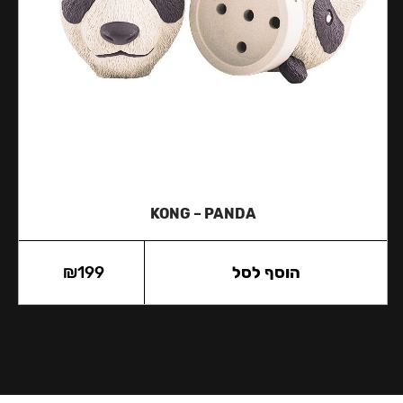
KONG – PANDA
הוסף לסל
199
₪