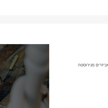
 ואביזרים מנירוסטה