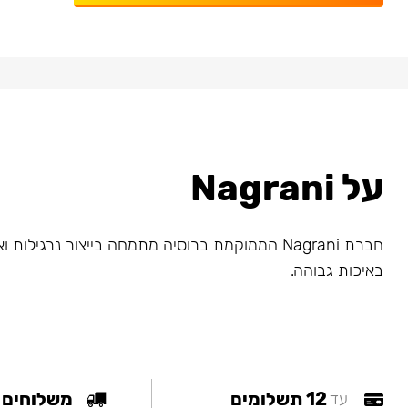
על Nagrani
חברת Nagrani הממוקמת ברוסיה מתמחה בייצור נרגילות
באיכות גבוהה.
12 תשלומים
משלוחים
עד