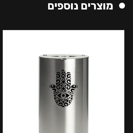
מוצרים נוספים