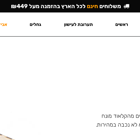
משלוחים
חינם
לכל הארץ בהזמנה מעל ₪449
ראשים
תערובת לעישון
גחלים
אביז
ם מהקלאוד מונח
 לא נכבה במהירות.