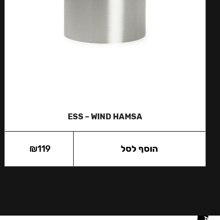
ESS – WIND HAMSA
הוסף לסל
119
₪