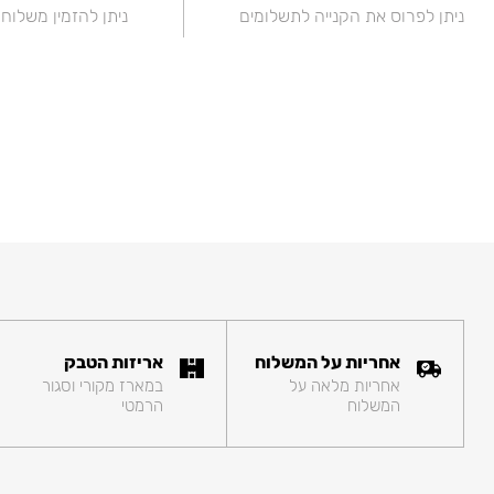
ניתן לפרוס את הקנייה לתשלומים
ניתן להזמין משלוח
אחריות על המשלוח
אריזות הטבק
אחריות מלאה על
במארז מקורי וסגור
המשלוח
הרמטי