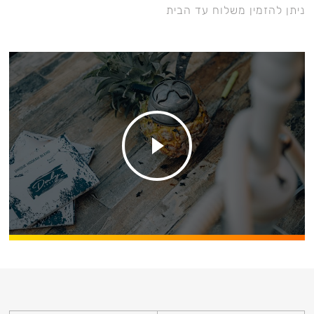
ניתן להזמין משלוח עד הבית