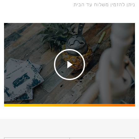
ניתן להזמין משלוח עד הבית