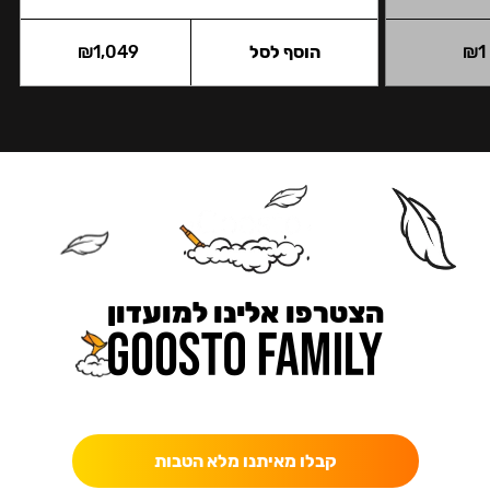
1
₪
הוסף לסל
1,049
₪
הצטרפו אלינו למועדון
כאן מקבלים יותר — הטבות, עדכונים והפתעות בלעדיות.
קבלו מאיתנו מלא הטבות