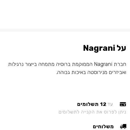
על Nagrani
חברת Nagrani הממוקמת ברוסיה מתמחה בייצור נרגילות
ואביזרים מנירוסטה באיכות גבוהה.
12 תשלומים
עד
ניתן לפרוס את הקנייה לתשלומים
משלוחים