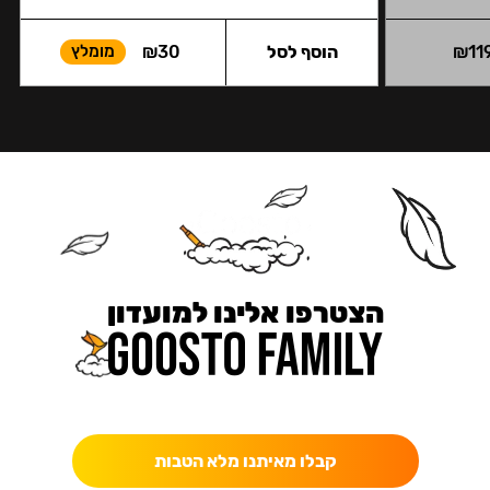
11
₪
הוסף לסל
30
₪
מומלץ
הצטרפו אלינו למועדון
כאן מקבלים יותר — הטבות, עדכונים והפתעות בלעדיות.
קבלו מאיתנו מלא הטבות