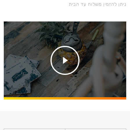
ניתן להזמין משלוח עד הבית