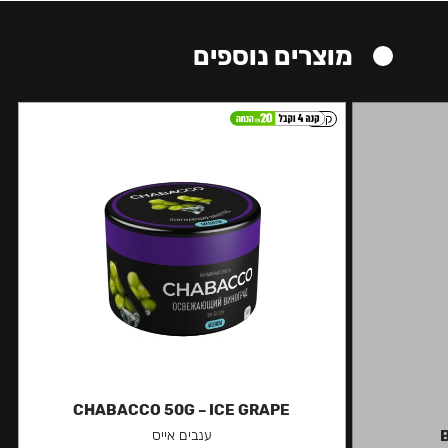
מוצרים נוספים
קל
CHABACCO 50G – ICE GRAPE
ענבים אייס