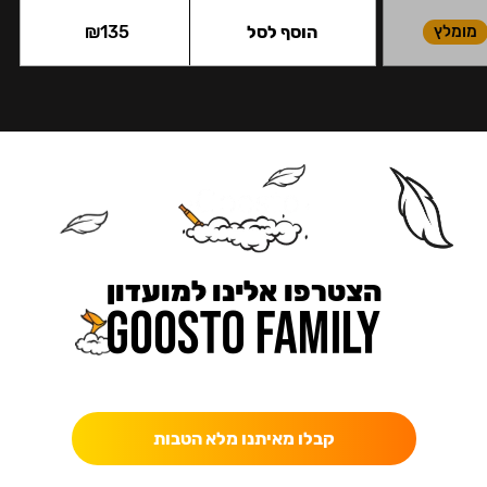
מומלץ
הוסף לסל
135
₪
הצטרפו אלינו למועדון
כאן מקבלים יותר — הטבות, עדכונים והפתעות בלעדיות.
קבלו מאיתנו מלא הטבות