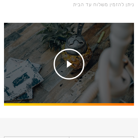
ניתן להזמין משלוח עד הבית