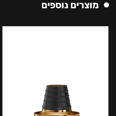
מוצרים נוספים