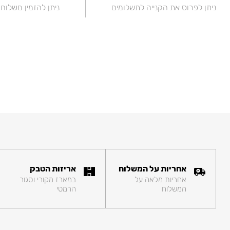
ניתן לפרוס את הקנייה לתשלומים
ניתן להזמין משלוח
אחריות על המשלוח
אריזות הטבק
אחריות מלאה על
במארז מקורי וסגור
המשלוח
הרמטי