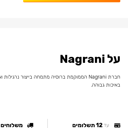
על Nagrani
חברת Nagrani הממוקמת ברוסיה מתמחה בייצור נרגילות
באיכות גבוהה.
12 תשלומים
משלוחים
עד