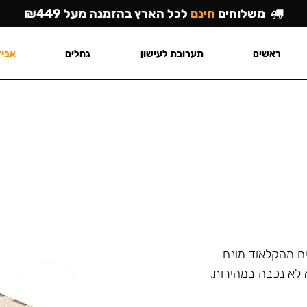
משלוחים
חינם
לכל הארץ בהזמנה מעל ₪449
ראשים
תערובת לעישון
גחלים
אביז
ם מהקלאוד מונח
 לא נכבה במהירות.