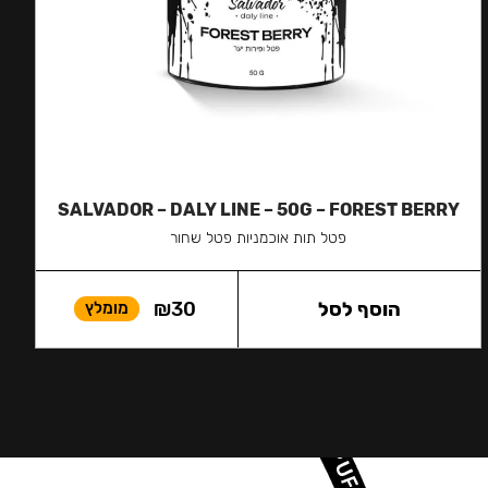
SALVADOR – DALY LINE – 50G – FOREST BERRY
פטל תות אוכמניות פטל שחור
הוסף לסל
30
₪
מומלץ