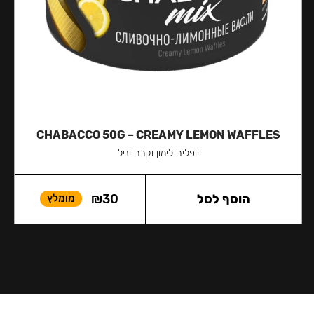
CHABACCO 50G – CREAMY LEMON WAFFLES
וופלים לימון וקרם וניל
הוסף לסל
30
₪
מומלץ