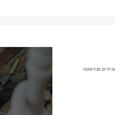
 ואביזרים מנירוסטה