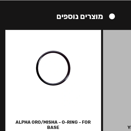
מוצרים נוספים
ALPHA ORO/MISHA – O-RING – FOR
BASE
Y