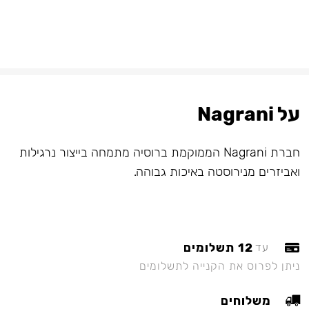
על Nagrani
חברת Nagrani הממוקמת ברוסיה מתמחה בייצור נרגילות
ואביזרים מנירוסטה באיכות גבוהה.
12 תשלומים
עד
ניתן לפרוס את הקנייה לתשלומים
משלוחים