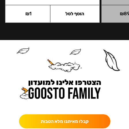
8
₪
הוסף לסל
1
₪
הצטרפו אלינו למועדון
כאן מקבלים יותר — הטבות, עדכונים והפתעות בלעדיות.
קבלו מאיתנו מלא הטבות