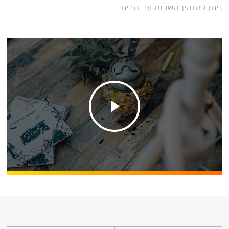
ניתן להזמין משלוח עד הבית